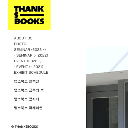
ABOUT US
PHOTO
SEMINAR (2023 -)
· SEMINAR (- 2022)
EVENT (2022 -)
· EVENT (- 2021)
EXHIBIT SCHEDULE
땡스북스 셀렉션
땡스북스 금주의 책
땡스북스 전시회
땡스북스 큐레이션